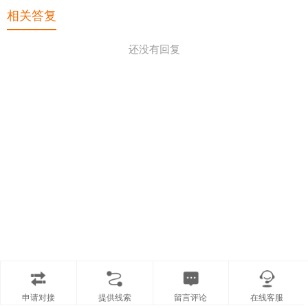
相关答复
还没有回复
申请对接
提供线索
留言评论
在线客服