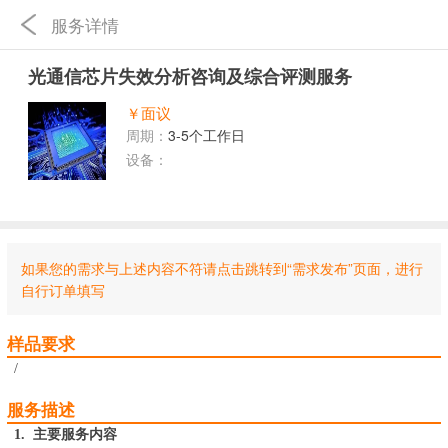
服务详情
光通信芯片失效分析咨询及综合评测服务
￥面议
周期：
3-5个工作日
设备：
如果您的需求与上述内容不符请点击跳转到“需求发布”页面，进行
自行订单填写
样品要求
/
服务描述
1.
主要服务内容