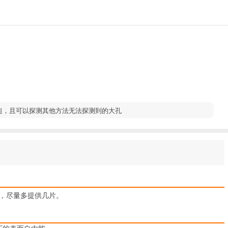
试时间很短，且可以探测其他方法无法探测到的大孔
薄，尽量多提供几片。