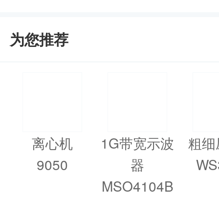
为您推荐
离心机
1G带宽示波
粗细
9050
器
WS
MSO4104B