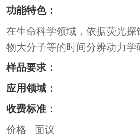
功能特色：
在生命科学领域，依据荧光探
物大分子等的时间分辨动力学
样品要求：
应用领域：
收费标准：
价格 面议