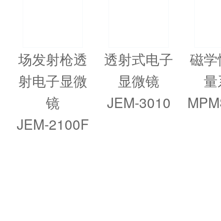
场发射枪透
透射式电子
磁学
射电子显微
显微镜
量
镜
JEM-3010
MPMS
JEM-2100F