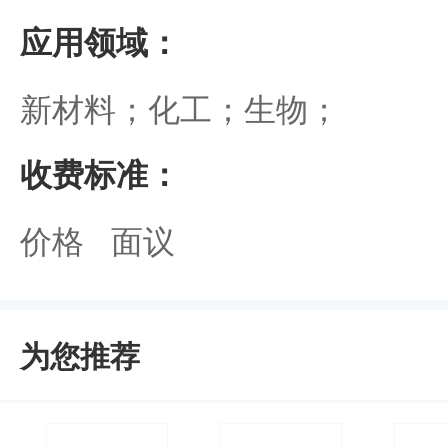
应用领域：
新材料；化工；生物；
收费标准：
价格 面议
为您推荐