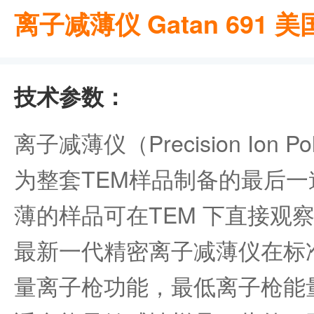
离子减薄仪 Gatan 691 美
技术参数：
离子减薄仪（Precision Ion Pol
为整套TEM样品制备的最后
薄的样品可在TEM 下直接观察。
最新一代精密离子减薄仪在标
量离子枪功能，最低离子枪能量只