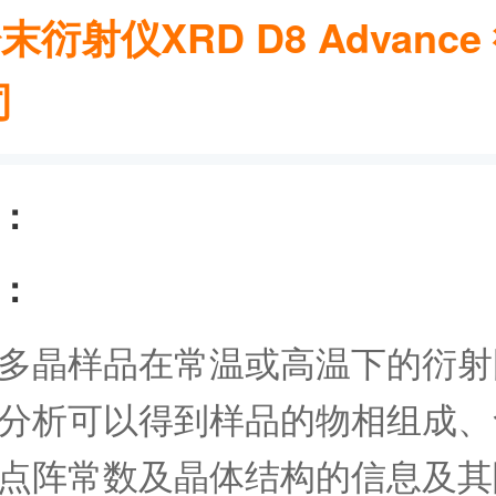
末衍射仪XRD D8 Advance
司
：
：
多晶样品在常温或高温下的衍射
分析可以得到样品的物相组成、
点阵常数及晶体结构的信息及其