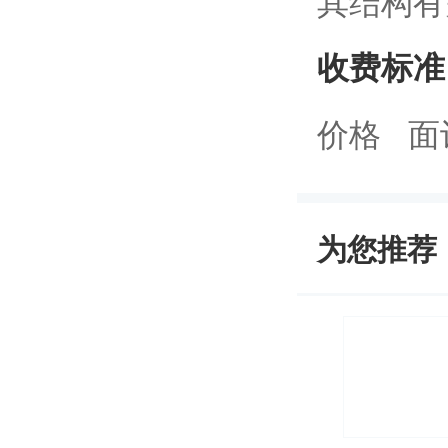
其结构有
收费标准
价格 面
为您推荐