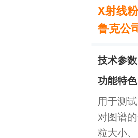
X射线粉
鲁克公
技术参数
功能特色
用于测试
对图谱的
粒大小、