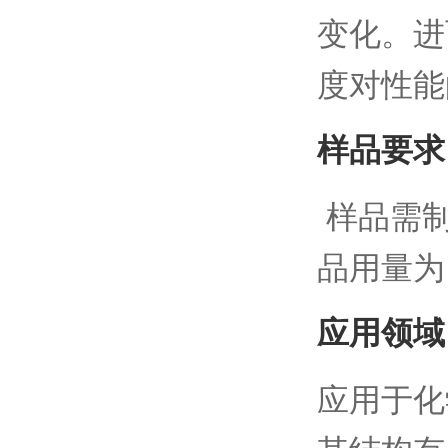
变化。进
度对性能
样品要求
样品需制
品用量为
应用领域
应用于化