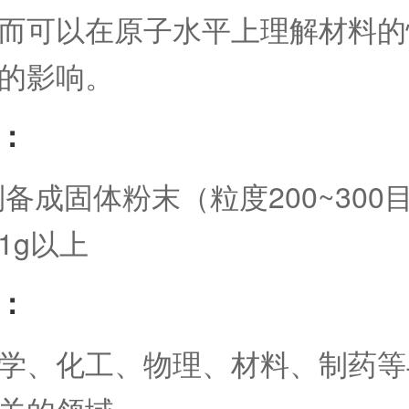
而可以在原子水平上理解材料的
的影响。
：
备成固体粉末（粒度200~300
1g以上
：
学、化工、物理、材料、制药等