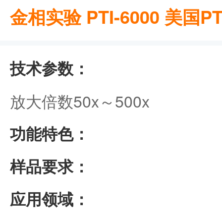
金相实验 PTI-6000 美国P
技术参数：
放大倍数50x～500x
功能特色：
样品要求：
应用领域：