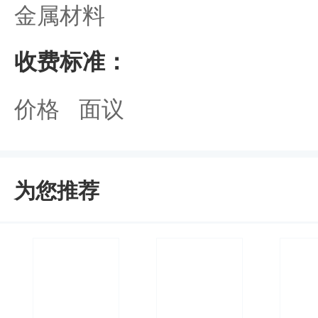
金属材料
收费标准：
价格 面议
为您推荐