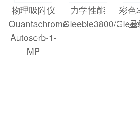
物理吸附仪
力学性能
彩色
Quantachrome
Gleeble3800/Glee
显
Autosorb-1-
MP