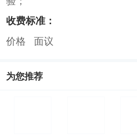
验；
收费标准：
价格 面议
为您推荐