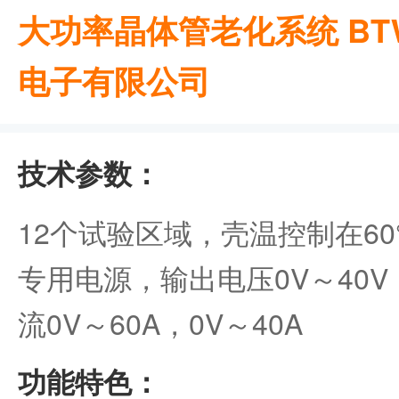
大功率晶体管老化系统 BTW
电子有限公司
技术参数：
12个试验区域，壳温控制在60
专用电源，输出电压0V～40V
流0V～60A，0V～40A
功能特色：