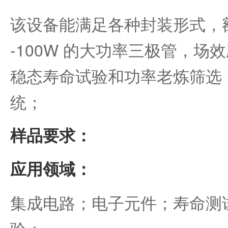
该设备能满足各种封装形式，额
-100W 的大功率三极管，场
稳态寿命试验和功率老炼筛选
统；
样品要求：
应用领域：
集成电路；电子元件；寿命测