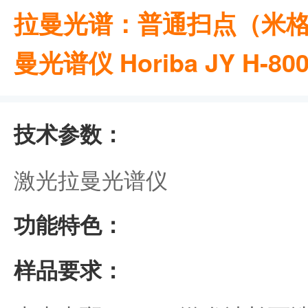
拉曼光谱：普通扫点（米格
曼光谱仪 Horiba JY H-80
技术参数：
激光拉曼光谱仪
功能特色：
样品要求：