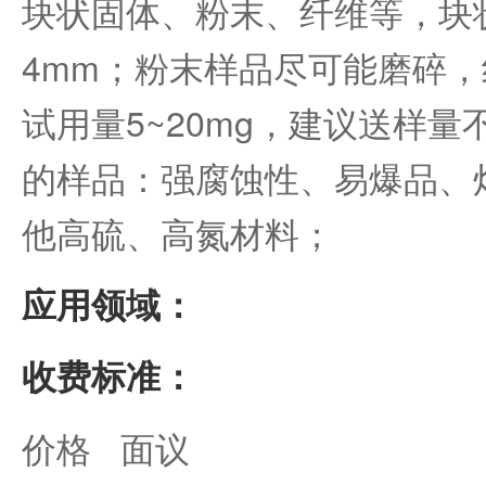
块状固体、粉末、纤维等，块
4mm；粉末样品尽可能磨碎
试用量5~20mg，建议送样量
的样品：强腐蚀性、易爆品、
他高硫、高氮材料；
应用领域：
收费标准：
价格 面议