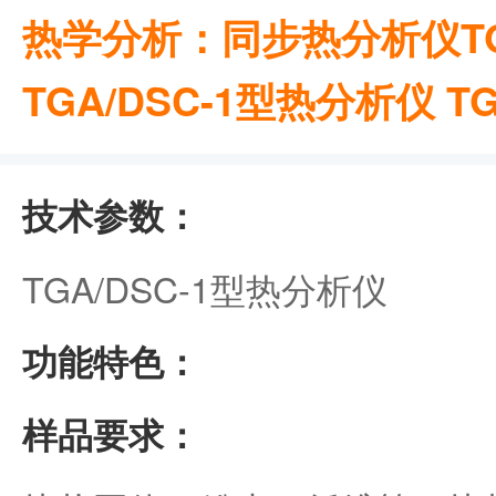
热学分析：同步热分析仪TGA
TGA/DSC-1型热分析仪 TG
技术参数：
TGA/DSC-1型热分析仪
功能特色：
样品要求：