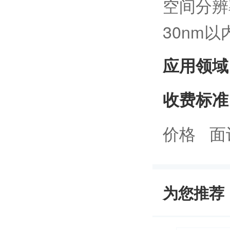
空间分辨
30nm以
应用领域
收费标准
价格 面
为您推荐