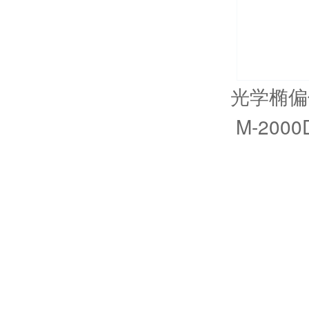
光学椭偏
M-2000