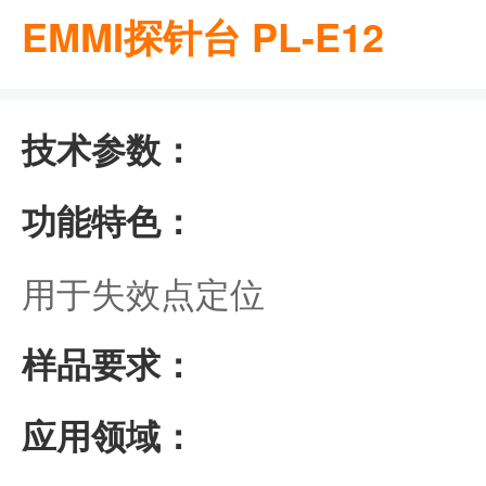
EMMI探针台 PL-E12
技术参数：
功能特色：
用于失效点定位
样品要求：
应用领域：