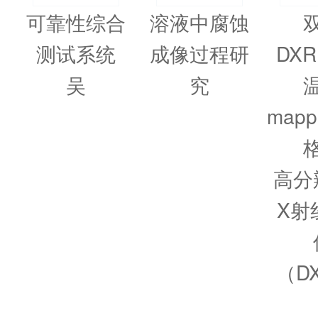
可靠性综合
溶液中腐蚀
测试系统
成像过程研
DX
吴
究
map
高分
X射
（D