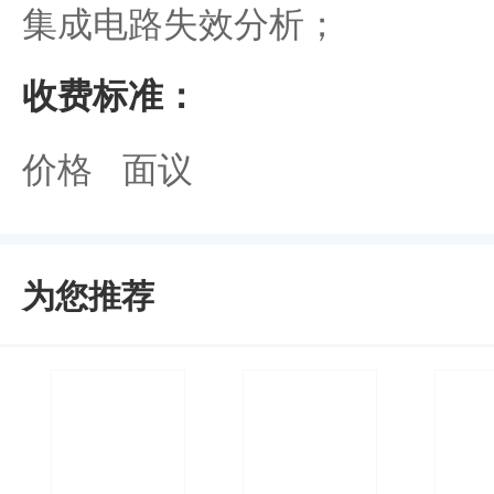
集成电路失效分析；
收费标准：
价格 面议
为您推荐