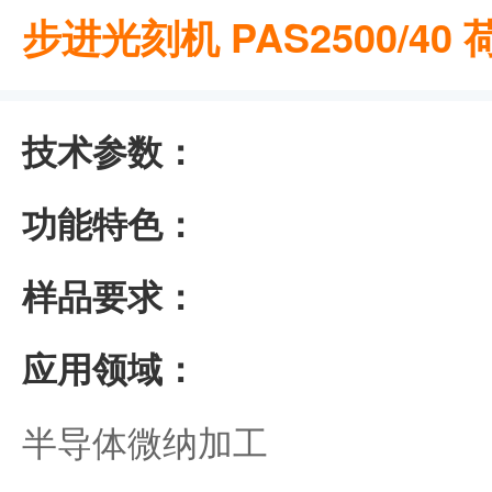
步进光刻机 PAS2500/4
技术参数：
功能特色：
样品要求：
应用领域：
半导体微纳加工