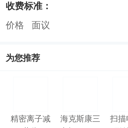
收费标准：
价格 面议
为您推荐
精密离子减
海克斯康三
扫描