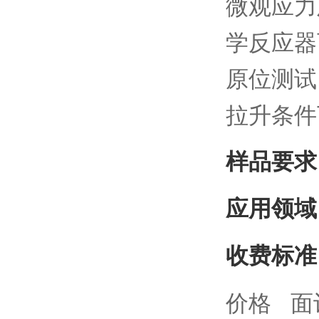
微观应力
学反应器
原位测试
拉升条件
样品要求
应用领域
收费标准
价格 面