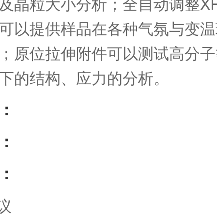
及晶粒大小分析；全自动调整XR
可以提供样品在各种气氛与变温
；原位拉伸附件可以测试高分子
下的结构、应力的分析。
：
：
：
议