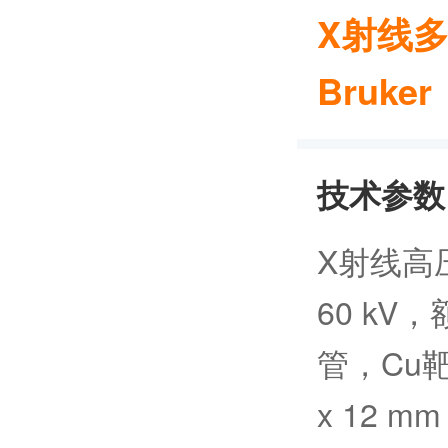
X射线多晶
Bruker
技术参数
X射线高
60 kV
管，Cu靶
x 12