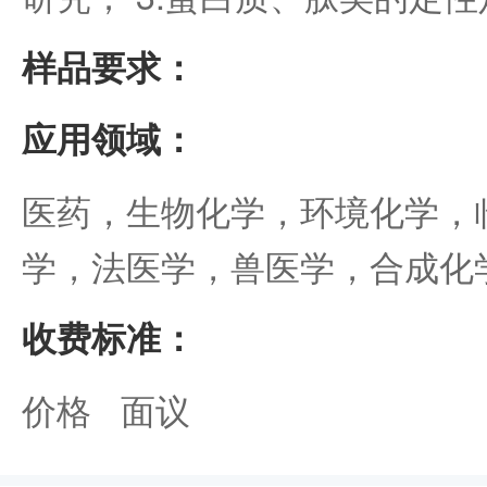
样品要求：
应用领域：
医药，生物化学，环境化学，
学，法医学，兽医学，合成化
收费标准：
价格 面议