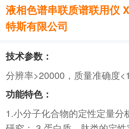
液相色谱串联质谱联用仪 Xevo
特斯有限公司
技术参数：
分辨率>20000，质量准确度<1
功能特色：
1.小分子化合物的定性定量分析
研究； 3.蛋白质、肽类的定