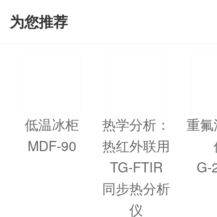
为您推荐
低温冰柜
热学分析：
重氟
MDF-90
热红外联用
TG-FTIR
G-
同步热分析
仪