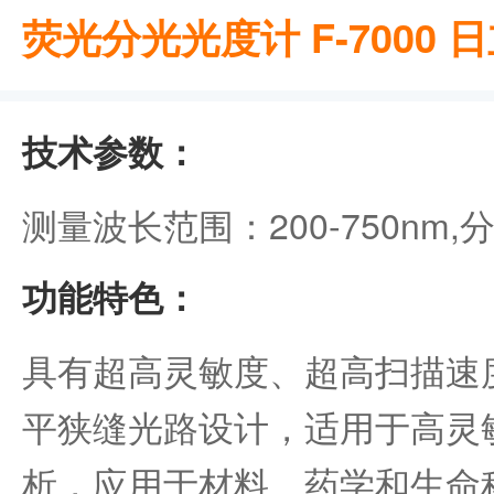
荧光分光光度计 F-7000 
技术参数：
测量波长范围：200-750nm,分
功能特色：
具有超高灵敏度、超高扫描速
平狭缝光路设计，适用于高灵
析，应用于材料、药学和生命