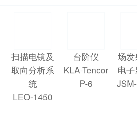
扫描电镜及
台阶仪
场发
取向分析系
KLA-Tencor
电子
统
P-6
JSM-
LEO-1450