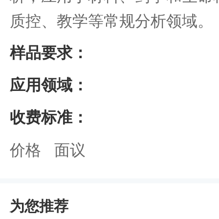
质控、教学等常规分析领域。
样品要求：
应用领域：
收费标准：
价格 面议
为您推荐