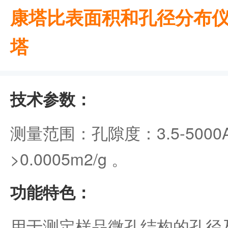
康塔比表面积和孔径分布仪 Au
塔
技术参数：
测量范围：孔隙度：3.5-500
>0.0005m2/g 。
功能特色：
用于测定样品微孔结构的孔径