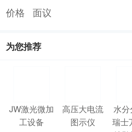
价格 面议
为您推荐
JW激光微加
高压大电流
水分
工设备
图示仪
瑞士