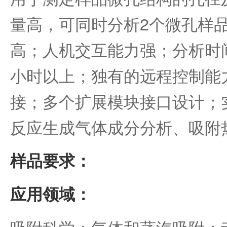
量高，可同时分析2个微孔样
高；人机交互能力强；分析时
小时以上；独有的远程控制能
接；多个扩展模块接口设计；
反应生成气体成分分析、吸附
样品要求：
应用领域：