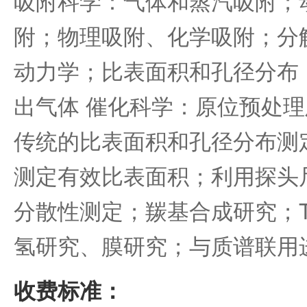
吸附科学：气体和蒸汽吸附；
附；物理吸附、化学吸附；分
动力学；比表面积和孔径分布
出气体 催化科学：原位预处
传统的比表面积和孔径分布测
测定有效比表面积；利用探头
分散性测定；羰基合成研究；TPD
氢研究、膜研究；与质谱联用
收费标准：