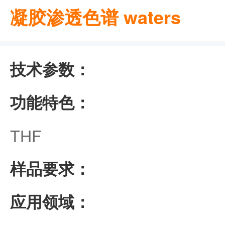
凝胶渗透色谱 waters
技术参数：
功能特色：
THF
样品要求：
应用领域：