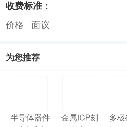
收费标准：
价格 面议
为您推荐
半导体器件
金属ICP刻
多极