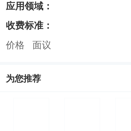
应用领域：
收费标准：
价格 面议
为您推荐