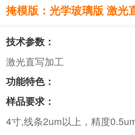
掩模版：光学玻璃版 激光
技术参数：
激光直写加工
功能特色：
样品要求：
4寸,线条2um以上，精度0.5u