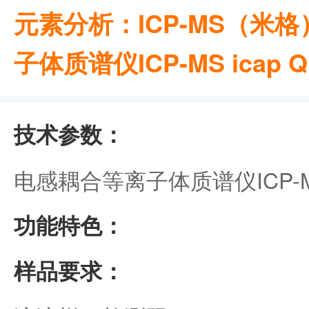
元素分析：ICP-MS（米
子体质谱仪ICP-MS icap Q
技术参数：
电感耦合等离子体质谱仪ICP-
功能特色：
样品要求：