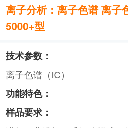
离子分析：离子色谱 离子色谱
5000+型
技术参数：
离子色谱（IC）
功能特色：
样品要求：