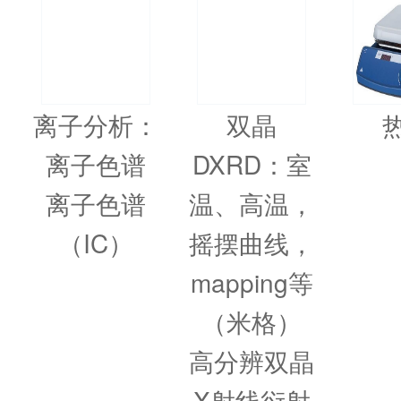
离子分析：
双晶
离子色谱
DXRD：室
离子色谱
温、高温，
（IC）
摇摆曲线，
mapping等
（米格）
高分辨双晶
X射线衍射