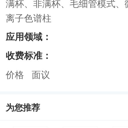
满杯、非满杯、毛细管模式、微
离子色谱柱
应用领域：
收费标准：
价格 面议
为您推荐