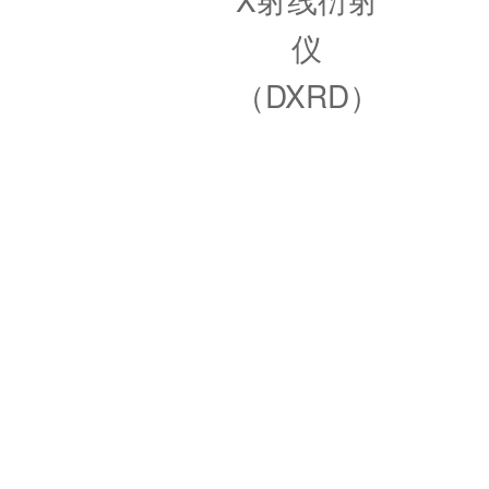
仪
（DXRD）