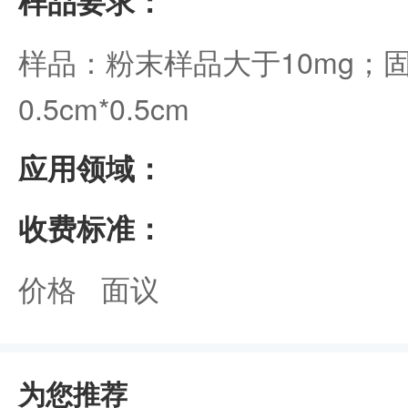
样品要求：
样品：粉末样品大于10mg；
0.5cm*0.5cm
应用领域：
收费标准：
价格 面议
为您推荐