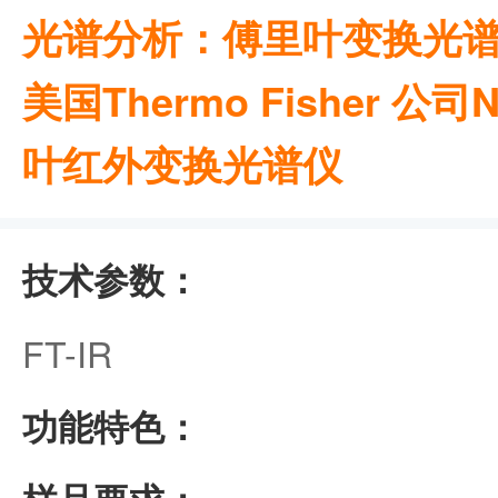
光谱分析：傅里叶变换光谱仪：F
美国Thermo Fisher 公司Ni
叶红外变换光谱仪
技术参数：
FT-IR
功能特色：