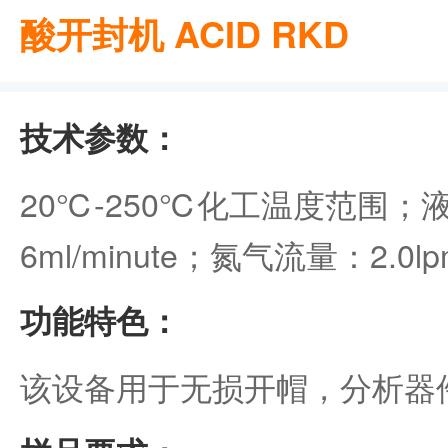
酸开封机 ACID RKD
技术参数：
20℃-250℃化工温度范围；
6ml/minute；氮气流量：2.0lp
功能特色：
该设备用于无损开帽，分析器件