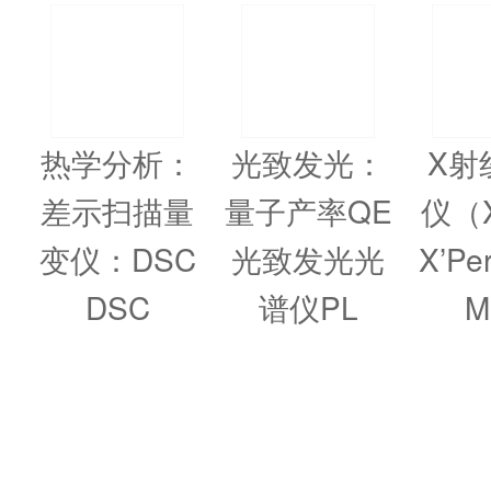
热学分析：
光致发光：
X射
差示扫描量
量子产率QE
仪（
变仪：DSC
光致发光光
X’Pe
DSC
谱仪PL
M