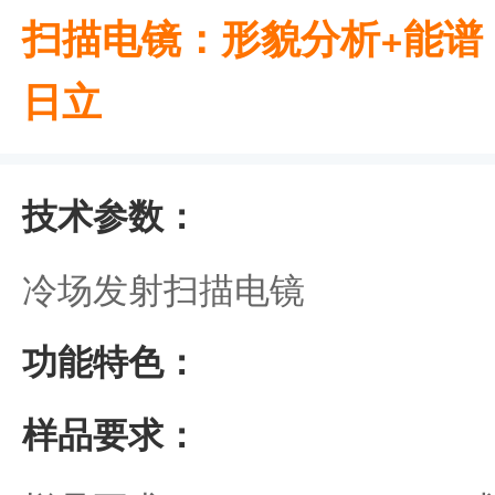
扫描电镜：形貌分析+能谱（米
日立
技术参数：
冷场发射扫描电镜
功能特色：
样品要求：