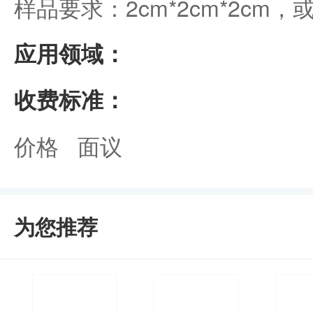
样品要求：2cm*2cm*2cm
应用领域：
收费标准：
价格 面议
为您推荐