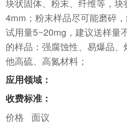
块状固体、粉末、纤维等，块
4mm；粉末样品尽可能磨碎
试用量5~20mg，建议送样量
的样品：强腐蚀性、易爆品、
他高硫、高氮材料；
应用领域：
收费标准：
价格 面议