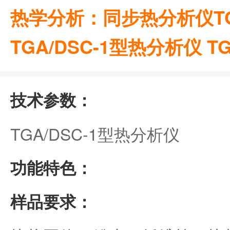
热学分析：同步热分析仪TGA
TGA/DSC-1型热分析仪 TG
技术参数：
TGA/DSC-1型热分析仪
功能特色：
样品要求：